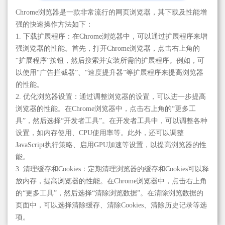
Chrome浏览器是一款非常流行的网页浏览器，其下载及性能增
强的快速操作方法如下：
1. 下载扩展程序：在Chrome浏览器中，可以通过扩展程序来增
强浏览器的性能。首先，打开Chrome浏览器，点击右上角的
“扩展程序”按钮，然后搜索并安装所需的扩展程序。例如，可
以使用“广告拦截器”、“速度提升器”等扩展程序来提高浏览器
的性能。
2. 优化浏览器设置：通过调整浏览器的设置，可以进一步提高
浏览器的性能。在Chrome浏览器中，点击右上角的“更多工
具”，然后选择“开发者工具”。在开发者工具中，可以调整各种
设置，如内存使用、CPU使用率等。此外，还可以调整
JavaScript执行策略、启用GPU加速等设置，以提高浏览器的性
能。
3. 清理缓存和Cookies：定期清理浏览器的缓存和Cookies可以释
放内存，提高浏览器的性能。在Chrome浏览器中，点击右上角
的“更多工具”，然后选择“清除浏览数据”。在清除浏览数据的
页面中，可以选择清除缓存、清除Cookies、清除历史记录等选
项。