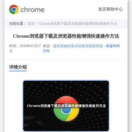
首页
帮助中心
当前位置：
首页 >
Chrome浏览器下载及浏览器性能增强快速操作方法
Chrome浏览器下载及浏览器性能增强快速操作方法
时间：2026年01月27
来源：
提供高效的安卓谷歌浏览器资源 - 喔趣啊网
日
官网
详情介绍