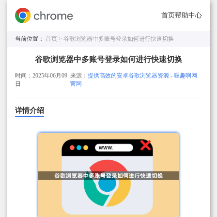
首页
帮助中心
当前位置：
首页 >
谷歌浏览器中多账号登录如何进行快速切换
谷歌浏览器中多账号登录如何进行快速切换
时间：2025年06月09
来源：
提供高效的安卓谷歌浏览器资源 - 喔趣啊网
日
官网
详情介绍