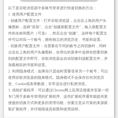
以下是谷歌浏览器中多账号登录进行快速切换的方法：
1. 使用用户配置文件
- 创建用户配置文件：打开谷歌浏览器，点击右上角的用户头
像图标，选择“添加”。点击“创建新配置文件”，输入新配置文
件的名称和图片（可选），然后点击“创建”。这样每个配置文
件可以对应一个账号，拥有独立的浏览历史、书签和设置。
- 切换用户配置文件：当需要在不同的账号之间切换时，同样
点击右上角的用户头像图标，在弹出的菜单中选择你想要切换
到的配置文件即可。谷歌浏览器会自动切换到该配置文件，并
加载相应的书签和设置。
2. 利用隐身模式：如果你只是临时需要登录另一个账号，可以
使用谷歌浏览器的隐身模式。隐身模式不会保存任何浏览历
史、Cookie或表单数据，非常适合进行私密浏览。
3. 借助扩展程序：可以通过Chrome网上应用店搜索并安装一些
专门用于多账号管理的扩展程序。这些扩展程序通常能提供更
便捷的切换方式和更多的管理功能，但要注意从可靠的来源获
取扩展程序，并仔细阅读其权限和使用说明。