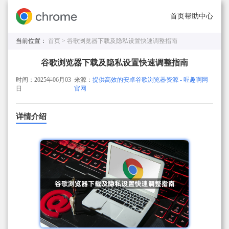
首页
帮助中心
当前位置：
首页 >
谷歌浏览器下载及隐私设置快速调整指南
谷歌浏览器下载及隐私设置快速调整指南
时间：2025年06月03
来源：
提供高效的安卓谷歌浏览器资源 - 喔趣啊网
日
官网
详情介绍