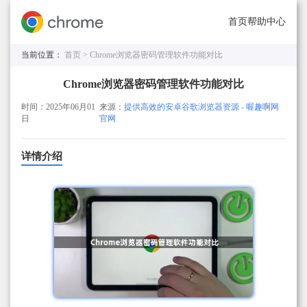
首页
帮助中心
当前位置：
首页 >
Chrome浏览器密码管理软件功能对比
Chrome浏览器密码管理软件功能对比
时间：2025年06月01
来源：
提供高效的安卓谷歌浏览器资源 - 喔趣啊网
日
官网
详情介绍