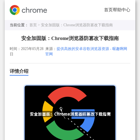
首页
帮助中心
当前位置：
首页 >
安全加固版：Chrome浏览器防篡改下载指南
安全加固版：Chrome浏览器防篡改下载指南
时间：2025年05月28
来源：
提供高效的安卓谷歌浏览器资源 - 喔趣啊网
日
官网
详情介绍