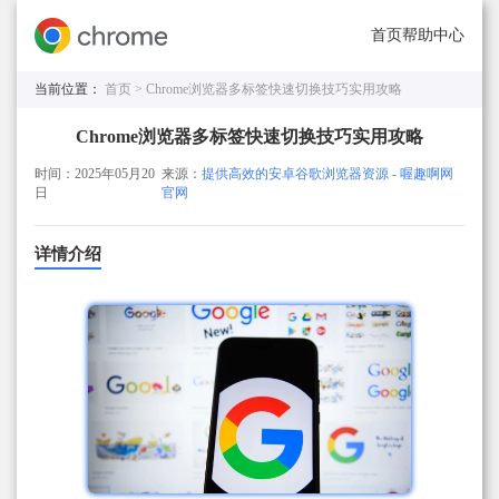
首页
帮助中心
当前位置：
首页 >
Chrome浏览器多标签快速切换技巧实用攻略
Chrome浏览器多标签快速切换技巧实用攻略
时间：2025年05月20
来源：
提供高效的安卓谷歌浏览器资源 - 喔趣啊网
日
官网
详情介绍