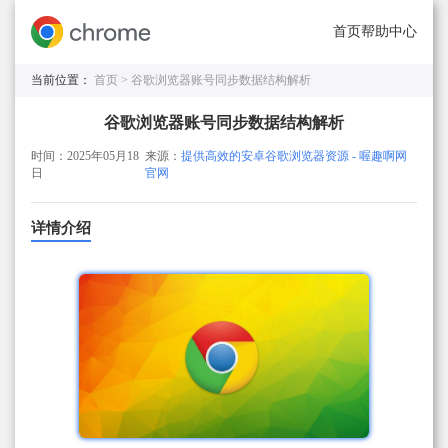
首页
帮助中心
当前位置：
首页 >
谷歌浏览器账号同步数据结构解析
谷歌浏览器账号同步数据结构解析
时间：2025年05月18
来源：
提供高效的安卓谷歌浏览器资源 - 喔趣啊网
日
官网
详情介绍