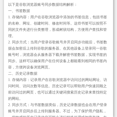
以下是谷歌浏览器账号同步数据结构解析：
一、书签数据
1. 存储内容：用户在谷歌浏览器中添加的书签信息，包括书签
的名称、网址、创建时间、修改时间等。这些书签可以按照不
同的文件夹进行分类整理，形成树状结构，方便用户查找和管
理。
2. 同步方式：当用户登录谷歌账号并开启同步功能后，书签数
据会加密后上传到谷歌的服务器。在其他设备上登录同一谷歌
账号时，浏览器会从服务器下载并解密书签数据，实现书签的
同步。这样可以确保用户在任何设备上都能看到相同的书签内
容，方便跨设备浏览网页。
二、历史记录数据
1. 存储内容：记录用户在谷歌浏览器中访问过的网站网址、访
问时间、访问次数等信息。历史记录可以帮助用户快速回顾之
前访问过的网页，也可以通过关键词搜索历史记录来查找特定
的网站。
2. 同步方式：与书签数据类似，历史记录数据也会在用户登录
账号并开启同步后上传到服务器。不过，为了保护用户隐私，