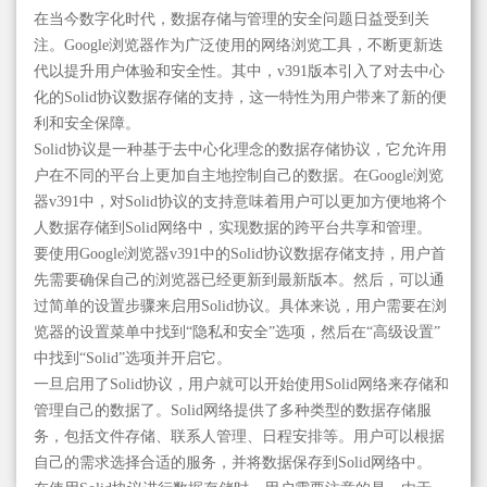
在当今数字化时代，数据存储与管理的安全问题日益受到关
注。Google浏览器作为广泛使用的网络浏览工具，不断更新迭
代以提升用户体验和安全性。其中，v391版本引入了对去中心
化的Solid协议数据存储的支持，这一特性为用户带来了新的便
利和安全保障。
Solid协议是一种基于去中心化理念的数据存储协议，它允许用
户在不同的平台上更加自主地控制自己的数据。在Google浏览
器v391中，对Solid协议的支持意味着用户可以更加方便地将个
人数据存储到Solid网络中，实现数据的跨平台共享和管理。
要使用Google浏览器v391中的Solid协议数据存储支持，用户首
先需要确保自己的浏览器已经更新到最新版本。然后，可以通
过简单的设置步骤来启用Solid协议。具体来说，用户需要在浏
览器的设置菜单中找到“隐私和安全”选项，然后在“高级设置”
中找到“Solid”选项并开启它。
一旦启用了Solid协议，用户就可以开始使用Solid网络来存储和
管理自己的数据了。Solid网络提供了多种类型的数据存储服
务，包括文件存储、联系人管理、日程安排等。用户可以根据
自己的需求选择合适的服务，并将数据保存到Solid网络中。