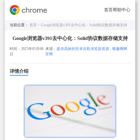
首页
帮助中心
当前位置：
首页 >
Google浏览器v391去中心化：Solid协议数据存储支持
Google浏览器v391去中心化：Solid协议数据存储支持
时间：2025年05月08
来源：
提供高效的安卓谷歌浏览器资源 - 喔趣啊网
日
官网
详情介绍