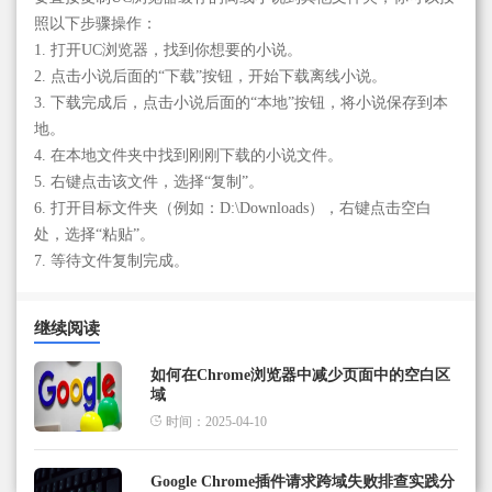
照以下步骤操作：
1. 打开UC浏览器，找到你想要的小说。
2. 点击小说后面的“下载”按钮，开始下载离线小说。
3. 下载完成后，点击小说后面的“本地”按钮，将小说保存到本
地。
4. 在本地文件夹中找到刚刚下载的小说文件。
5. 右键点击该文件，选择“复制”。
6. 打开目标文件夹（例如：D:\Downloads），右键点击空白
处，选择“粘贴”。
7. 等待文件复制完成。
继续阅读
如何在Chrome浏览器中减少页面中的空白区
域
时间：2025-04-10
Google Chrome插件请求跨域失败排查实践分