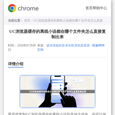
首页
帮助中心
当前位置：
首页 >
UC浏览器缓存的离线小说都在哪个文件夹怎么直接复制出来
UC浏览器缓存的离线小说都在哪个文件夹怎么直接复
制出来
时间：2026年07月08
来源：
提供高效的安卓谷歌浏览器资源 - 喔趣啊网
日
官网
详情介绍
要直接复制UC浏览器缓存的离线小说到其他文件夹，你可以按