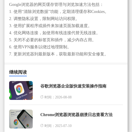
Google浏览器的网页缓存管理与浏览加速方法包括：
1. 使用“清除浏览数据”功能，定期清理缓存和Cookies。
2. 调整隐私设置，限制网站访问权限。
3. 使用扩展程序或插件来加速页面加载速度。
4. 优化网络连接，如使用有线连接代替无线连接。
5. 关闭不必要的标签页和插件，减少内存占用。
6. 使用VPN服务以绕过地理限制。
7. 更新浏览器到最新版本，获取最新功能和安全修复。
继续阅读
谷歌浏览器企业版快速安装操作指南
时间：2026-08-08
Chrome浏览器浏览器崩溃日志查看方法
时间：2025-07-10