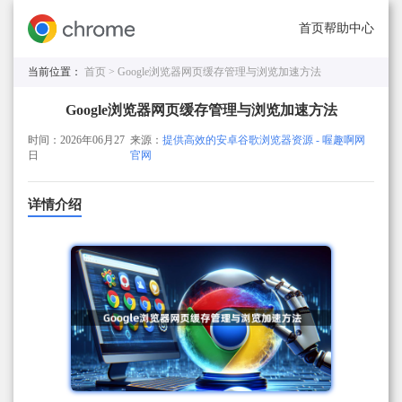
首页
帮助中心
当前位置：
首页 >
Google浏览器网页缓存管理与浏览加速方法
Google浏览器网页缓存管理与浏览加速方法
时间：2026年06月27
来源：
提供高效的安卓谷歌浏览器资源 - 喔趣啊网
日
官网
详情介绍