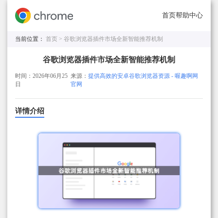
首页
帮助中心
当前位置：
首页 >
谷歌浏览器插件市场全新智能推荐机制
谷歌浏览器插件市场全新智能推荐机制
时间：2026年06月25
来源：
提供高效的安卓谷歌浏览器资源 - 喔趣啊网
日
官网
详情介绍