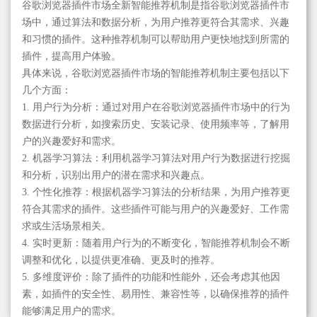
谷歌浏览器插件市场全新智能推荐机制是指谷歌浏览器插件市
场中，通过算法和数据分析，为用户推荐更符合其需求、兴趣
和习惯的插件。这种推荐机制可以帮助用户更快地找到所需的
插件，提高用户体验。
具体来说，谷歌浏览器插件市场的智能推荐机制主要包括以下
几个方面：
1. 用户行为分析：通过对用户在谷歌浏览器插件市场中的行为
数据进行分析，如搜索历史、安装记录、使用频率等，了解用
户的兴趣爱好和需求。
2. 机器学习算法：利用机器学习算法对用户行为数据进行挖掘
和分析，识别出用户的潜在需求和兴趣点。
3. 个性化推荐：根据机器学习算法的分析结果，为用户推荐更
符合其需求的插件。这些插件可能与用户的兴趣爱好、工作需
求或生活场景相关。
4. 实时更新：随着用户行为的不断变化，智能推荐机制会不断
调整和优化，以提供更准确、更及时的推荐。
5. 多维度评价：除了插件的功能和性能外，还会考虑其他因
素，如插件的安全性、易用性、兼容性等，以确保推荐的插件
能够满足用户的需求。