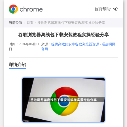
首页
帮助中心
当前位置：
首页 >
谷歌浏览器离线包下载安装教程实操经验分享
谷歌浏览器离线包下载安装教程实操经验分享
时间：2026年06月11
来源：
提供高效的安卓谷歌浏览器资源 - 喔趣啊网
日
官网
详情介绍