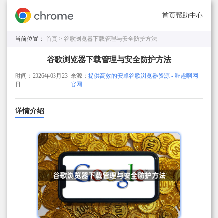
首页
帮助中心
当前位置：
首页 >
谷歌浏览器下载管理与安全防护方法
谷歌浏览器下载管理与安全防护方法
时间：2026年03月23
来源：
提供高效的安卓谷歌浏览器资源 - 喔趣啊网
日
官网
详情介绍