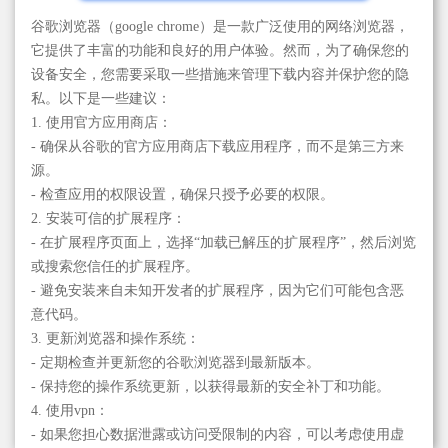
谷歌浏览器（google chrome）是一款广泛使用的网络浏览器，
它提供了丰富的功能和良好的用户体验。然而，为了确保您的
设备安全，您需要采取一些措施来管理下载内容并保护您的隐
私。以下是一些建议：
1. 使用官方应用商店：
- 确保从谷歌的官方应用商店下载应用程序，而不是第三方来
源。
- 检查应用的权限设置，确保只授予必要的权限。
2. 安装可信的扩展程序：
- 在扩展程序页面上，选择“加载已解压的扩展程序”，然后浏览
或搜索您信任的扩展程序。
- 避免安装来自未知开发者的扩展程序，因为它们可能包含恶
意代码。
3. 更新浏览器和操作系统：
- 定期检查并更新您的谷歌浏览器到最新版本。
- 保持您的操作系统更新，以获得最新的安全补丁和功能。
4. 使用vpn：
- 如果您担心数据泄露或访问受限制的内容，可以考虑使用虚