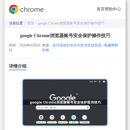
首页
帮助中心
当前位置：
首页 >
google Chrome浏览器账号安全保护操作技巧
google Chrome浏览器账号安全保护操作技巧
时间：2026年03月03
来源：
提供高效的安卓谷歌浏览器资源 - 喔趣啊网
日
官网
详情介绍