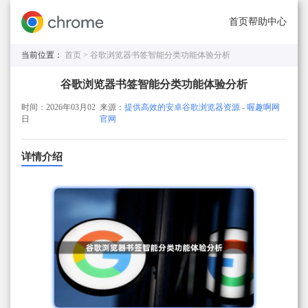
首页
帮助中心
当前位置：
首页 >
谷歌浏览器书签智能分类功能体验分析
谷歌浏览器书签智能分类功能体验分析
时间：2026年03月02
来源：
提供高效的安卓谷歌浏览器资源 - 喔趣啊网
日
官网
详情介绍