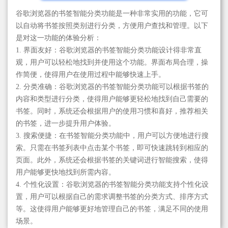
谷歌浏览器的书签智能分类功能是一种非常实用的功能，它可
以自动将书签按照类别进行分类，方便用户查找和管理。以下
是对这一功能的体验分析：
1. 界面友好：谷歌浏览器的书签智能分类功能设计得非常直
观，用户可以轻松地找到并使用这个功能。界面布局合理，操
作简便，使得用户在使用过程中能够快速上手。
2. 分类准确：谷歌浏览器的书签智能分类功能可以根据书签的
内容和类型进行分类，使得用户能够更轻松地找到自己需要的
书签。同时，系统还会根据用户的使用习惯和喜好，推荐相关
的书签，进一步提升用户体验。
3. 搜索便捷：在书签智能分类功能中，用户可以方便地进行搜
索。只需在书签列表中点击某个书签，即可快速跳转到相应的
页面。此外，系统还会根据书签的关键词进行智能搜索，使得
用户能够更快地找到所需内容。
4. 个性化设置：谷歌浏览器的书签智能分类功能支持个性化设
置，用户可以根据自己的需求调整书签的分类方式、排序方式
等。这使得用户能够更好地管理自己的书签，满足不同的使用
场景。