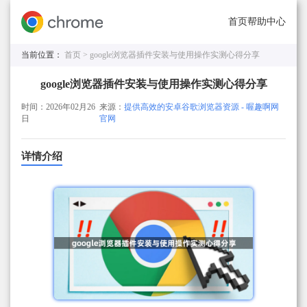
首页
帮助中心
当前位置：
首页 >
google浏览器插件安装与使用操作实测心得分享
google浏览器插件安装与使用操作实测心得分享
时间：2026年02月26
来源：
提供高效的安卓谷歌浏览器资源 - 喔趣啊网
日
官网
详情介绍