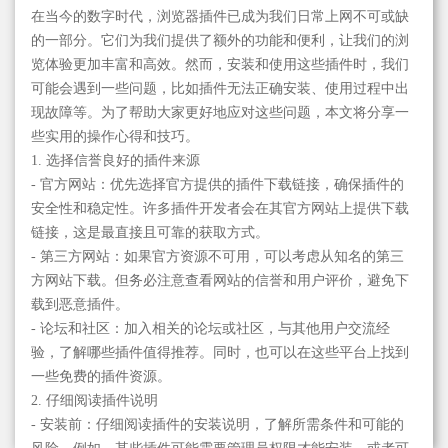
在当今的数字时代，浏览器插件已成为我们日常上网不可或缺
的一部分。它们为我们提供了额外的功能和便利，让我们的浏
览体验更加丰富和高效。然而，安装和使用这些插件时，我们
可能会遇到一些问题，比如插件无法正确安装、使用过程中出
现故障等。为了帮助大家更好地应对这些问题，本文将分享一
些实用的操作心得和技巧。
1. 选择信誉良好的插件来源
- 官方网站：优先选择官方提供的插件下载链接，确保插件的
安全性和稳定性。许多插件开发者会在其官方网站上提供下载
链接，这是最直接且可靠的获取方式。
- 第三方网站：如果官方资源不可用，可以考虑从知名的第三
方网站下载。但务必注意查看网站的信誉和用户评价，避免下
载到恶意插件。
- 论坛和社区：加入相关的论坛或社区，与其他用户交流经
验，了解哪些插件值得推荐。同时，也可以在这些平台上找到
一些免费的插件资源。
2. 仔细阅读插件说明
- 安装前：仔细阅读插件的安装说明，了解所需条件和可能的