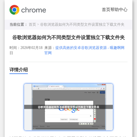
首页
帮助中心
当前位置：
首页 >
谷歌浏览器如何为不同类型文件设置独立下载文件夹
谷歌浏览器如何为不同类型文件设置独立下载文件夹
时间：2026年02月18
来源：
提供高效的安卓谷歌浏览器资源 - 喔趣啊网
日
官网
详情介绍