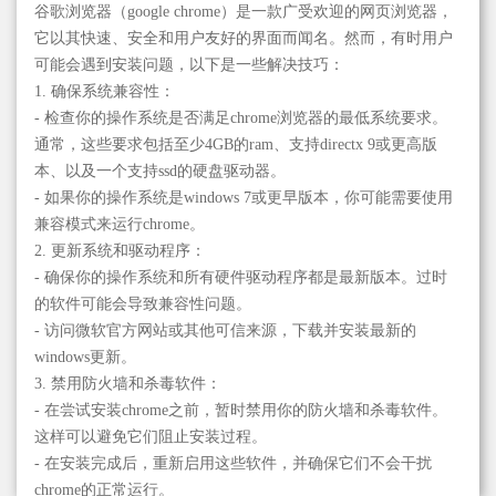
谷歌浏览器（google chrome）是一款广受欢迎的网页浏览器，
它以其快速、安全和用户友好的界面而闻名。然而，有时用户
可能会遇到安装问题，以下是一些解决技巧：
1. 确保系统兼容性：
- 检查你的操作系统是否满足chrome浏览器的最低系统要求。
通常，这些要求包括至少4GB的ram、支持directx 9或更高版
本、以及一个支持ssd的硬盘驱动器。
- 如果你的操作系统是windows 7或更早版本，你可能需要使用
兼容模式来运行chrome。
2. 更新系统和驱动程序：
- 确保你的操作系统和所有硬件驱动程序都是最新版本。过时
的软件可能会导致兼容性问题。
- 访问微软官方网站或其他可信来源，下载并安装最新的
windows更新。
3. 禁用防火墙和杀毒软件：
- 在尝试安装chrome之前，暂时禁用你的防火墙和杀毒软件。
这样可以避免它们阻止安装过程。
- 在安装完成后，重新启用这些软件，并确保它们不会干扰
chrome的正常运行。