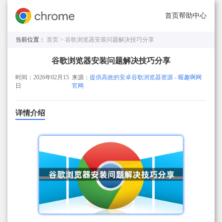
首页
帮助中心
当前位置：
首页 >
谷歌浏览器安装问题解决技巧分享
谷歌浏览器安装问题解决技巧分享
时间：2026年02月15
来源：
提供高效的安卓谷歌浏览器资源 - 喔趣啊网
日
官网
详情介绍