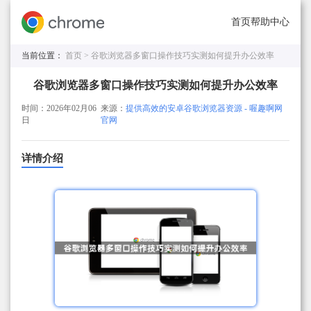
首页
帮助中心
当前位置：
首页 >
谷歌浏览器多窗口操作技巧实测如何提升办公效率
谷歌浏览器多窗口操作技巧实测如何提升办公效率
时间：2026年02月06
来源：
提供高效的安卓谷歌浏览器资源 - 喔趣啊网
日
官网
详情介绍