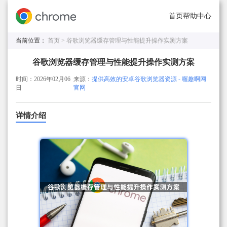
首页
帮助中心
当前位置：
首页 >
谷歌浏览器缓存管理与性能提升操作实测方案
谷歌浏览器缓存管理与性能提升操作实测方案
时间：2026年02月06
来源：
提供高效的安卓谷歌浏览器资源 - 喔趣啊网
日
官网
详情介绍