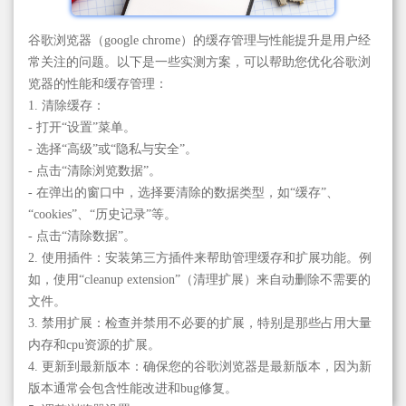
谷歌浏览器（google chrome）的缓存管理与性能提升是用户经
常关注的问题。以下是一些实测方案，可以帮助您优化谷歌浏
览器的性能和缓存管理：
1. 清除缓存：
- 打开“设置”菜单。
- 选择“高级”或“隐私与安全”。
- 点击“清除浏览数据”。
- 在弹出的窗口中，选择要清除的数据类型，如“缓存”、
“cookies”、“历史记录”等。
- 点击“清除数据”。
2. 使用插件：安装第三方插件来帮助管理缓存和扩展功能。例
如，使用“cleanup extension”（清理扩展）来自动删除不需要的
文件。
3. 禁用扩展：检查并禁用不必要的扩展，特别是那些占用大量
内存和cpu资源的扩展。
4. 更新到最新版本：确保您的谷歌浏览器是最新版本，因为新
版本通常会包含性能改进和bug修复。