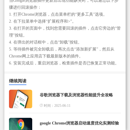
当Google浏览器插件更新后出现功能缺失时，可以通过以下步
骤进行回滚操作：
1. 打开Chrome浏览器，点击菜单栏的“更多工具”选项。
2. 在下拉菜单中选择“扩展程序和>”。
3. 在打开的页面中，找到您需要回滚的插件，点击它旁边的“管
理”按钮。
4. 在弹出的对话框中，点击“卸载”按钮。
5. 等待插件被完全卸载后，再次点击“添加新扩展”，然后从
Chrome网上应用店下载最新版本的插件。
6. 安装完成后，重启浏览器，检查插件是否已恢复正常功能。
继续阅读
谷歌浏览器下载及浏览器性能提升全攻略
时间：2025-06-11
google Chrome浏览器启动速度优化实测经验