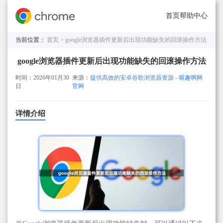
首页
帮助中心
当前位置：
首页 >
google浏览器插件更新后出现功能缺失的回滚操作方法
google浏览器插件更新后出现功能缺失的回滚操作方法
时间：2026年01月30
来源：
提供高效的安卓谷歌浏览器资源 - 喔趣啊网
日
官网
详情介绍