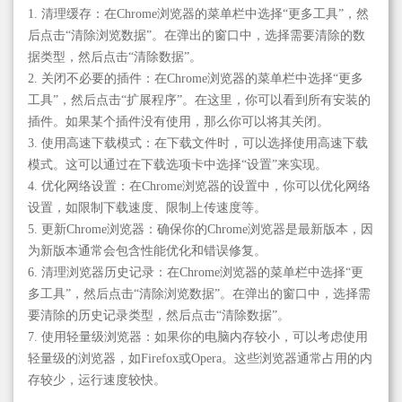
1. 清理缓存：在Chrome浏览器的菜单栏中选择“更多工具”，然
后点击“清除浏览数据”。在弹出的窗口中，选择需要清除的数
据类型，然后点击“清除数据”。
2. 关闭不必要的插件：在Chrome浏览器的菜单栏中选择“更多
工具”，然后点击“扩展程序”。在这里，你可以看到所有安装的
插件。如果某个插件没有使用，那么你可以将其关闭。
3. 使用高速下载模式：在下载文件时，可以选择使用高速下载
模式。这可以通过在下载选项卡中选择“设置”来实现。
4. 优化网络设置：在Chrome浏览器的设置中，你可以优化网络
设置，如限制下载速度、限制上传速度等。
5. 更新Chrome浏览器：确保你的Chrome浏览器是最新版本，因
为新版本通常会包含性能优化和错误修复。
6. 清理浏览器历史记录：在Chrome浏览器的菜单栏中选择“更
多工具”，然后点击“清除浏览数据”。在弹出的窗口中，选择需
要清除的历史记录类型，然后点击“清除数据”。
7. 使用轻量级浏览器：如果你的电脑内存较小，可以考虑使用
轻量级的浏览器，如Firefox或Opera。这些浏览器通常占用的内
存较少，运行速度较快。