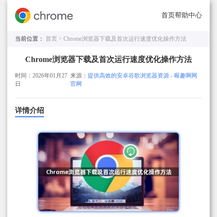
首页
帮助中心
当前位置：
首页 >
Chrome浏览器下载及首次运行速度优化操作方法
Chrome浏览器下载及首次运行速度优化操作方法
时间：2026年01月27
来源：
提供高效的安卓谷歌浏览器资源 - 喔趣啊网
日
官网
详情介绍