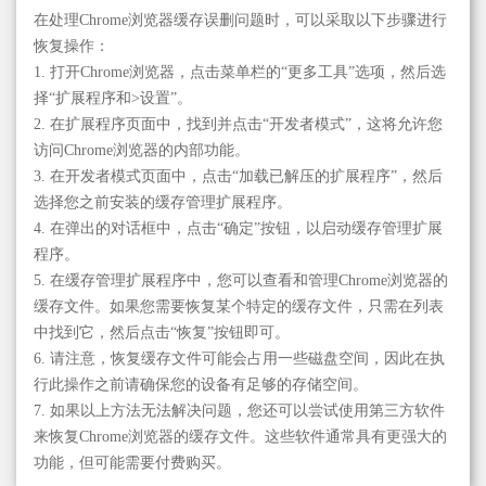
在处理Chrome浏览器缓存误删问题时，可以采取以下步骤进行
恢复操作：
1. 打开Chrome浏览器，点击菜单栏的“更多工具”选项，然后选
择“扩展程序和>设置”。
2. 在扩展程序页面中，找到并点击“开发者模式”，这将允许您
访问Chrome浏览器的内部功能。
3. 在开发者模式页面中，点击“加载已解压的扩展程序”，然后
选择您之前安装的缓存管理扩展程序。
4. 在弹出的对话框中，点击“确定”按钮，以启动缓存管理扩展
程序。
5. 在缓存管理扩展程序中，您可以查看和管理Chrome浏览器的
缓存文件。如果您需要恢复某个特定的缓存文件，只需在列表
中找到它，然后点击“恢复”按钮即可。
6. 请注意，恢复缓存文件可能会占用一些磁盘空间，因此在执
行此操作之前请确保您的设备有足够的存储空间。
7. 如果以上方法无法解决问题，您还可以尝试使用第三方软件
来恢复Chrome浏览器的缓存文件。这些软件通常具有更强大的
功能，但可能需要付费购买。