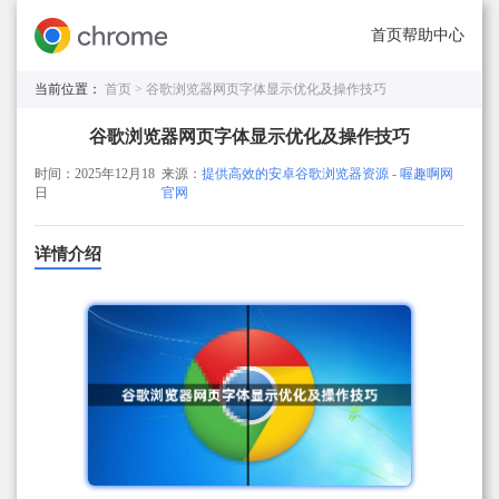
首页
帮助中心
当前位置：
首页 >
谷歌浏览器网页字体显示优化及操作技巧
谷歌浏览器网页字体显示优化及操作技巧
时间：2025年12月18
来源：
提供高效的安卓谷歌浏览器资源 - 喔趣啊网
日
官网
详情介绍