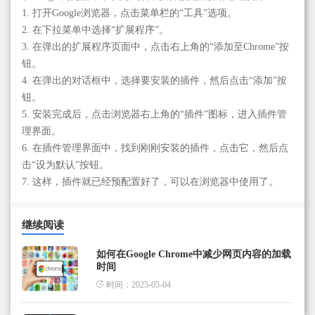
1. 打开Google浏览器，点击菜单栏的“工具”选项。
2. 在下拉菜单中选择“扩展程序”。
3. 在弹出的扩展程序页面中，点击右上角的“添加至Chrome”按
钮。
4. 在弹出的对话框中，选择要安装的插件，然后点击“添加”按
钮。
5. 安装完成后，点击浏览器右上角的“插件”图标，进入插件管
理界面。
6. 在插件管理界面中，找到刚刚安装的插件，点击它，然后点
击“设为默认”按钮。
7. 这样，插件就已经预配置好了，可以在浏览器中使用了。
继续阅读
如何在Google Chrome中减少网页内容的加载
时间
时间：2025-05-04