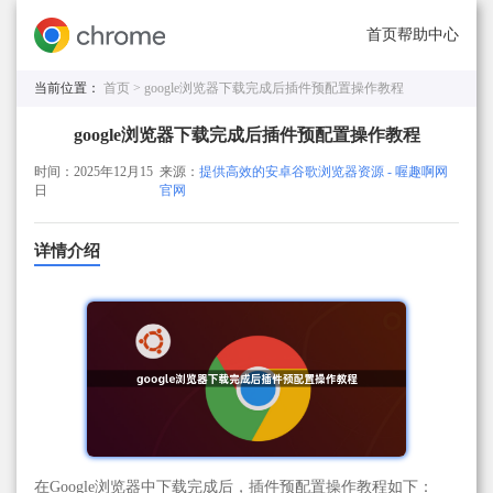
首页
帮助中心
当前位置：
首页 >
google浏览器下载完成后插件预配置操作教程
google浏览器下载完成后插件预配置操作教程
时间：2025年12月15
来源：
提供高效的安卓谷歌浏览器资源 - 喔趣啊网
日
官网
详情介绍
在Google浏览器中下载完成后，插件预配置操作教程如下：