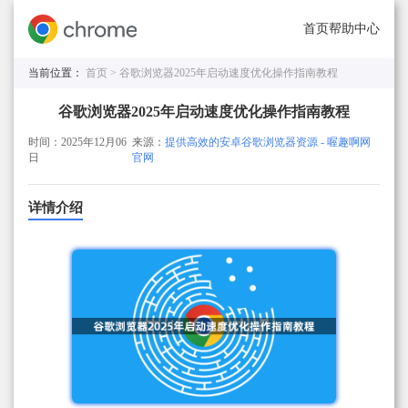
首页
帮助中心
当前位置：
首页 >
谷歌浏览器2025年启动速度优化操作指南教程
谷歌浏览器2025年启动速度优化操作指南教程
时间：2025年12月06
来源：
提供高效的安卓谷歌浏览器资源 - 喔趣啊网
日
官网
详情介绍