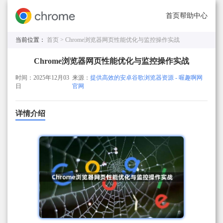
首页
帮助中心
当前位置：
首页 >
Chrome浏览器网页性能优化与监控操作实战
Chrome浏览器网页性能优化与监控操作实战
时间：2025年12月03
来源：
提供高效的安卓谷歌浏览器资源 - 喔趣啊网
日
官网
详情介绍