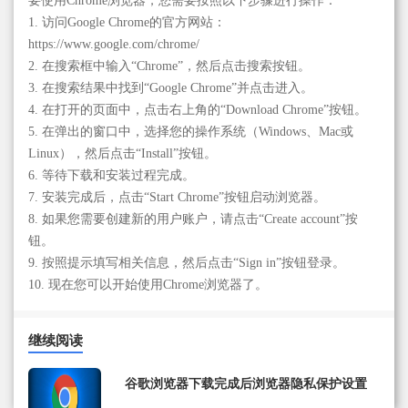
要使用Chrome浏览器，您需要按照以下步骤进行操作：
1. 访问Google Chrome的官方网站：
https://www.google.com/chrome/
2. 在搜索框中输入“Chrome”，然后点击搜索按钮。
3. 在搜索结果中找到“Google Chrome”并点击进入。
4. 在打开的页面中，点击右上角的“Download Chrome”按钮。
5. 在弹出的窗口中，选择您的操作系统（Windows、Mac或
Linux），然后点击“Install”按钮。
6. 等待下载和安装过程完成。
7. 安装完成后，点击“Start Chrome”按钮启动浏览器。
8. 如果您需要创建新的用户账户，请点击“Create account”按
钮。
9. 按照提示填写相关信息，然后点击“Sign in”按钮登录。
10. 现在您可以开始使用Chrome浏览器了。
继续阅读
谷歌浏览器下载完成后浏览器隐私保护设置