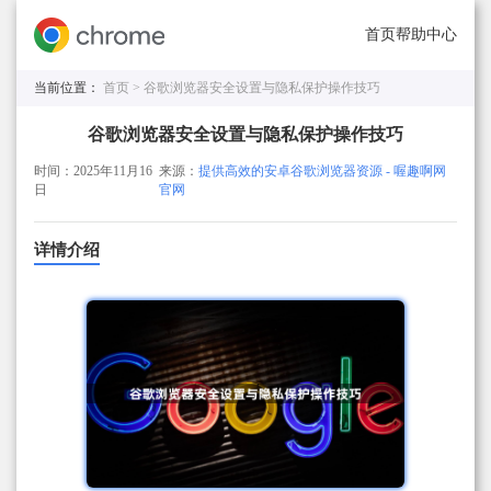
首页
帮助中心
当前位置：
首页 >
谷歌浏览器安全设置与隐私保护操作技巧
谷歌浏览器安全设置与隐私保护操作技巧
时间：2025年11月16
来源：
提供高效的安卓谷歌浏览器资源 - 喔趣啊网
日
官网
详情介绍