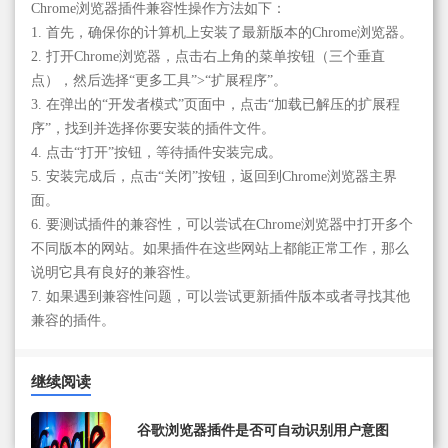
Chrome浏览器插件兼容性操作方法如下：
1. 首先，确保你的计算机上安装了最新版本的Chrome浏览器。
2. 打开Chrome浏览器，点击右上角的菜单按钮（三个垂直
点），然后选择“更多工具”>“扩展程序”。
3. 在弹出的“开发者模式”页面中，点击“加载已解压的扩展程
序”，找到并选择你要安装的插件文件。
4. 点击“打开”按钮，等待插件安装完成。
5. 安装完成后，点击“关闭”按钮，返回到Chrome浏览器主界
面。
6. 要测试插件的兼容性，可以尝试在Chrome浏览器中打开多个
不同版本的网站。如果插件在这些网站上都能正常工作，那么
说明它具有良好的兼容性。
7. 如果遇到兼容性问题，可以尝试更新插件版本或者寻找其他
兼容的插件。
继续阅读
谷歌浏览器插件是否可自动识别用户意图