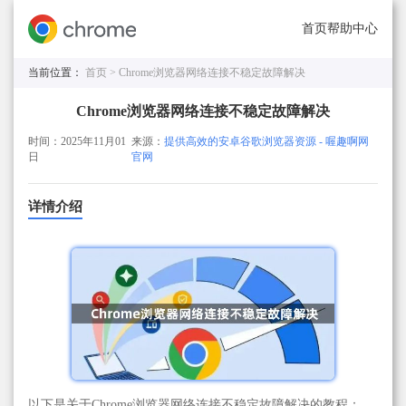
首页
帮助中心
当前位置：
首页 >
Chrome浏览器网络连接不稳定故障解决
Chrome浏览器网络连接不稳定故障解决
时间：2025年11月01
来源：
提供高效的安卓谷歌浏览器资源 - 喔趣啊网
日
官网
详情介绍
以下是关于Chrome浏览器网络连接不稳定故障解决的教程：