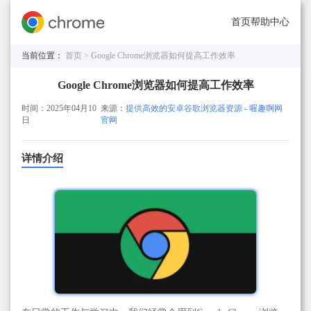
首页
帮助中心
当前位置：
首页 >
Google Chrome浏览器如何提高工作效率
Google Chrome浏览器如何提高工作效率
时间：2025年04月10
来源：
提供高效的安卓谷歌浏览器资源 - 喔趣啊网
日
官网
详情介绍