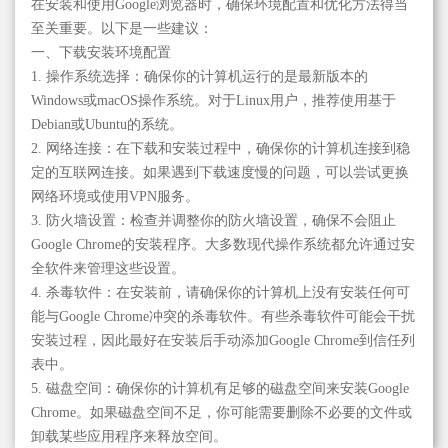
在安装和使用Google浏览器时，确保环境配置和优化方法得当
至关重要。以下是一些建议：
一、下载安装环境配置
1. 操作系统选择：确保你的计算机运行的是最新版本的
Windows或macOS操作系统。对于Linux用户，推荐使用基于
Debian或Ubuntu的系统。
2. 网络连接：在下载和安装过程中，确保你的计算机连接到稳
定的互联网连接。如果遇到下载速度慢的问题，可以尝试更换
网络环境或使用VPN服务。
3. 防火墙设置：检查并调整你的防火墙设置，确保不会阻止
Google Chrome的安装程序。大多数现代操作系统都允许通过安
全软件来管理这些设置。
4. 杀毒软件：在安装前，请确保你的计算机上没有安装任何可
能与Google Chrome冲突的杀毒软件。有些杀毒软件可能会干扰
安装过程，因此最好在安装后手动添加Google Chrome到信任列
表中。
5. 磁盘空间：确保你的计算机有足够的磁盘空间来安装Google
Chrome。如果磁盘空间不足，你可能需要删除不必要的文件或
卸载某些应用程序来释放空间。