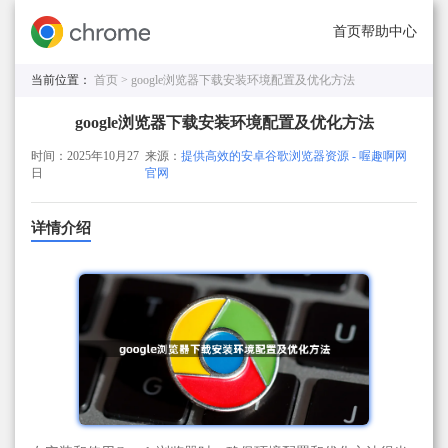
首页
帮助中心
当前位置：
首页 >
google浏览器下载安装环境配置及优化方法
google浏览器下载安装环境配置及优化方法
时间：2025年10月27
来源：
提供高效的安卓谷歌浏览器资源 - 喔趣啊网
日
官网
详情介绍