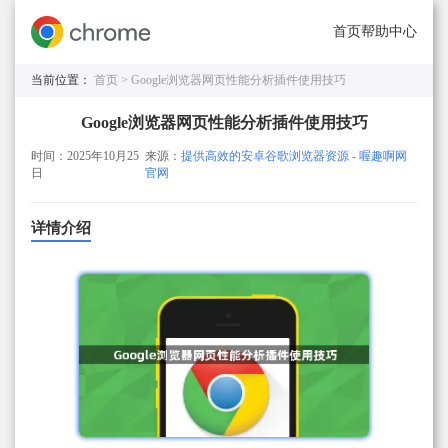
首页
帮助中心
当前位置：
首页 >
Google浏览器网页性能分析插件使用技巧
Google浏览器网页性能分析插件使用技巧
时间：2025年10月25
来源：
提供高效的安卓谷歌浏览器资源 - 喔趣啊网
日
官网
详情介绍