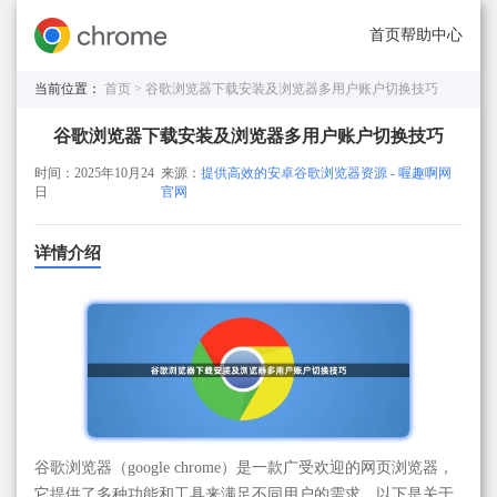
首页
帮助中心
当前位置：
首页 >
谷歌浏览器下载安装及浏览器多用户账户切换技巧
谷歌浏览器下载安装及浏览器多用户账户切换技巧
时间：2025年10月24
来源：
提供高效的安卓谷歌浏览器资源 - 喔趣啊网
日
官网
详情介绍
谷歌浏览器（google chrome）是一款广受欢迎的网页浏览器，
它提供了多种功能和工具来满足不同用户的需求。以下是关于