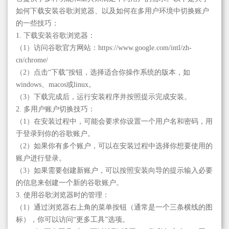
如何下载安装谷歌浏览器、以及如何在多用户环境中切换账户
的一些技巧：
1. 下载安装谷歌浏览器：
（1）访问谷歌官方网站：https://www.google.com/intl/zh-
cn/chrome/
（2）点击“下载”按钮，选择适合你操作系统的版本，如
windows、macos或linux。
（3）下载完成后，运行安装程序并按照提示完成安装。
2. 多用户账户切换技巧：
（1）在安装过程中，可能会要求你设置一个用户名和密码，用
于登录到你的谷歌账户。
（2）如果你有多个账户，可以在安装过程中选择你想要使用的
账户进行登录。
（3）如果需要创建新账户，可以按照安装向导的提示输入必要
的信息来创建一个新的谷歌账户。
3. 使用谷歌浏览器时的管理：
（1）通过浏览器右上角的菜单按钮（通常是一个三条横线的图
标），你可以访问“更多工具”选项。