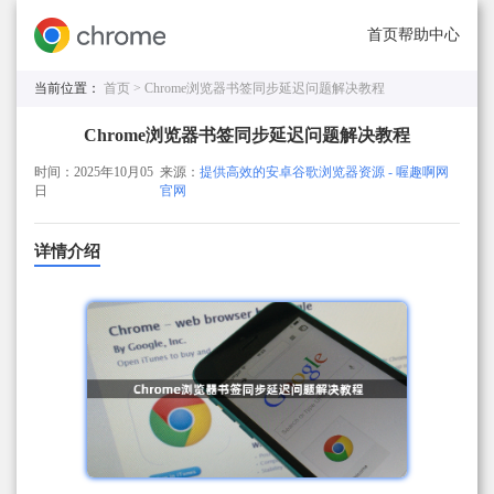
首页
帮助中心
当前位置：
首页 >
Chrome浏览器书签同步延迟问题解决教程
Chrome浏览器书签同步延迟问题解决教程
时间：2025年10月05
来源：
提供高效的安卓谷歌浏览器资源 - 喔趣啊网
日
官网
详情介绍