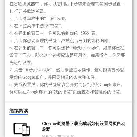
在谷歌浏览器中，你可以使用以下步骤来管理书签同步设置：
1. 打开谷歌浏览器。
2. 点击菜单栏中的“工具”选项。
3. 在下拉菜单中选择“书签”。
4. 在弹出的窗口中，你可以看到你的书签列表。
5. 点击你想要管理的书签，然后点击右侧的齿轮图标。
6. 在弹出的窗口中，你可以选择“同步到Google”。如果你已经
设置了同步，那么这个选项应该是可用的。如果没有，你需要
先进行设置。
7. 点击“同步到Google”，然后按照提示操作。这可能需要你登
录你的Google账户，并同意相关的条款和条件。
8. 完成设置后，你的书签应该会开始同步到你的Google账户。
你可以在Google账户的“我的书签”页面查看和管理你的书签。
继续阅读
Chrome浏览器下载完成后如何设置网页自动
刷新
时间：2026-02-10