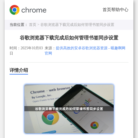
首页
帮助中心
当前位置：
首页 >
谷歌浏览器下载完成后如何管理书签同步设置
谷歌浏览器下载完成后如何管理书签同步设置
时间：2025年10月03
来源：
提供高效的安卓谷歌浏览器资源 - 喔趣啊网
日
官网
详情介绍