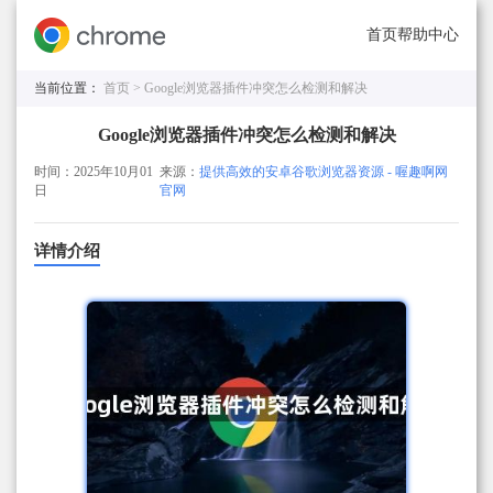
首页
帮助中心
当前位置：
首页 >
Google浏览器插件冲突怎么检测和解决
Google浏览器插件冲突怎么检测和解决
时间：2025年10月01
来源：
提供高效的安卓谷歌浏览器资源 - 喔趣啊网
日
官网
详情介绍