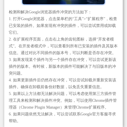
检测和解决Google浏览器插件冲突的方法如下：
1. 打开Google浏览器，点击菜单栏的“工具”>“扩展程序”，检查
已安装的插件。如果发现有冲突的插件，可以尝试禁用或卸载
它们。
2. 在扩展程序页面，点击右上角的齿轮图标，选择“开发者模
式”。在开发者模式中，可以查看到所有已安装的插件及其版本
信息。通过对比不同插件的版本号，可以判断是否存在冲突。
3. 如果发现某个插件与另一个插件存在冲突，可以尝试更新该
插件的版本。有时候，新版本的插件可能解决了与旧版本的冲
突问题。
4. 如果更新插件后仍然存在冲突，可以尝试卸载并重新安装该
插件。确保在卸载前备份好数据，以免丢失重要信息。
5. 如果以上方法都无法解决问题，可以考虑使用第三方插件管
理工具来检测和解决插件冲突。例如，可以使用Chrome插件管
理器（Chrome Plugin Manager）来管理Chrome扩展程序。
6. 如果问题依然无法解决，可以尝试联系Google官方客服寻求
帮助。