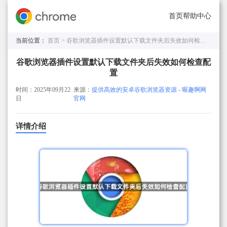
首页
帮助中心
当前位置：
首页 >
谷歌浏览器插件设置默认下载文件夹后失效如何检查配置
谷歌浏览器插件设置默认下载文件夹后失效如何检查配
置
时间：2025年09月22
来源：
提供高效的安卓谷歌浏览器资源 - 喔趣啊网
日
官网
详情介绍