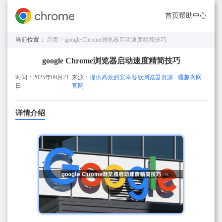
首页
帮助中心
当前位置：
首页 >
google Chrome浏览器启动速度精简技巧
google Chrome浏览器启动速度精简技巧
时间：2025年09月21
来源：
提供高效的安卓谷歌浏览器资源 - 喔趣啊网
日
官网
详情介绍