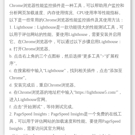
Chrome浏览器性能监控插件是一种工具，可以帮助用户监控和
分析网页加载速度、内存使用情况、CPU使用率等性能指标。
以下是一些常用的Chrome浏览器性能监控插件及其使用方法：
1. Lighthouse：Lighthouse是一款功能强大的性能测试工具，可
以用于评估网站的性能。要使用Lighthouse，需要安装并启用
它。在Chrome浏览器中，可以通过以下步骤启用Lighthouse：
a. 打开Chrome浏览器。
b. 点击右上角的三个点图标，然后选择“更多工具”>“扩展程
序”。
c. 在搜索框中输入“Lighthouse”，找到相关插件，点击“添加至
Chrome”。
d. 安装完成后，重启Chrome浏览器。
e. 在Chrome浏览器的地址栏中输入“https://lighthouse5.com/”，
进入Lighthouse官网。
f. 点击“开始测试”，等待测试完成。
2. PageSpeed Insights：PageSpeed Insights是一个免费的在线工
具，可以用于评估网站的加载速度和性能。要使用PageSpeed
Insights，需要访问其官方网站