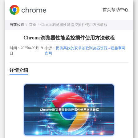
首页
帮助中心
当前位置：
首页 >
Chrome浏览器性能监控插件使用方法教程
Chrome浏览器性能监控插件使用方法教程
时间：2025年09月19
来源：
提供高效的安卓谷歌浏览器资源 - 喔趣啊网
日
官网
详情介绍