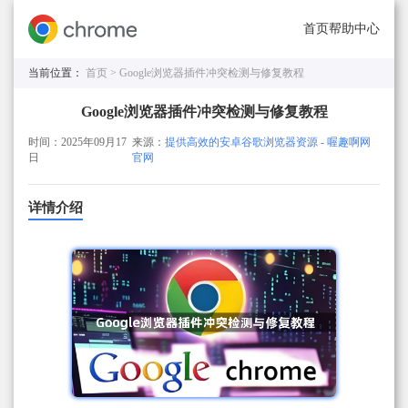
首页
帮助中心
当前位置：
首页 >
Google浏览器插件冲突检测与修复教程
Google浏览器插件冲突检测与修复教程
时间：2025年09月17
来源：
提供高效的安卓谷歌浏览器资源 - 喔趣啊网
日
官网
详情介绍