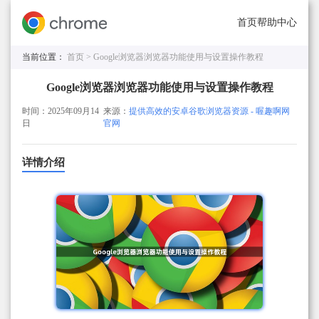
首页
帮助中心
当前位置：
首页 >
Google浏览器浏览器功能使用与设置操作教程
Google浏览器浏览器功能使用与设置操作教程
时间：2025年09月14
来源：
提供高效的安卓谷歌浏览器资源 - 喔趣啊网
日
官网
详情介绍