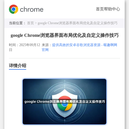
首页
帮助中心
当前位置：
首页 >
google Chrome浏览器界面布局优化及自定义操作技巧
google Chrome浏览器界面布局优化及自定义操作技巧
时间：2025年09月12
来源：
提供高效的安卓谷歌浏览器资源 - 喔趣啊网
日
官网
详情介绍