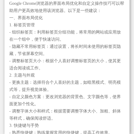
Google Chrome浏览器的界面布局优化和自定义操作技巧可以帮
助用户更高效地使用该浏览器。以下是一些建议：
一、界面布局优化
1. 标签页管理
- 组织标签页：利用标签页分组功能，将常用的网站或应用放
在一个组中，便于快速访问。
- 隐藏不常用标签页：通过设置，将长时间未使用的标签页隐
藏，节省屏幕空间。
- 调整标签页大小：根据个人喜好调整标签页的大小，使其更
适合阅读或工作。
2. 主题与外观
- 更换主题：选择符合个人喜好的主题，如暗黑模式、明亮模
式等，提升视觉体验。
- 自定义颜色方案：更改浏览器的背景色、文字颜色等，使界
面更加个性化。
- 调整字体大小和样式：根据需要调整字体大小、加粗、斜体
等样式，确保阅读舒适。
3. 快捷键与手势
- 熟悉快捷键：熟练掌握常用的快捷键，提高工作效率。