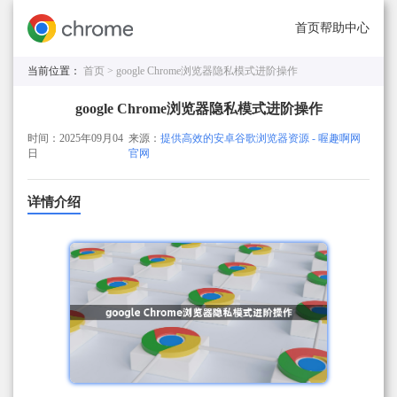
首页
帮助中心
当前位置：
首页 >
google Chrome浏览器隐私模式进阶操作
google Chrome浏览器隐私模式进阶操作
时间：2025年09月04
来源：
提供高效的安卓谷歌浏览器资源 - 喔趣啊网
日
官网
详情介绍