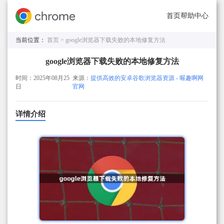
首页
帮助中心
当前位置：
首页 >
google浏览器下载失败的本地修复方法
google浏览器下载失败的本地修复方法
时间：2025年08月25
来源：
提供高效的安卓谷歌浏览器资源 - 喔趣啊网
日
官网
详情介绍