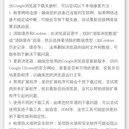
当Google浏览器下载失败时，可以尝试以下本地修复方法：
1. 检查网络连接：确保您的设备已连接到互联网。如果网络连
接不稳定或中断，可能会导致下载失败。尝试重新连接网络或
重启路由器。
2. 清除缓存和Cookies：在浏览器设置中，找到“清除浏览数据”
或“清除缓存”选项，然后选择要清除的数据类型（如Cookies、
历史记录、缓存等）。这将删除浏览器的临时文件和数据，可
能有助于解决下载问题。
3. 更新浏览器：确保您使用的Google浏览器是最新版本。访问
Google Chrome的官方网站，查看是否有可用的更新。安装并启
动更新程序，以确保您的浏览器运行正常。
4. 禁用扩展程序：某些扩展程序可能会干扰下载过程。尝试禁
用所有扩展程序，然后重新启动浏览器。这可以帮助排除扩展
程序引起的问题。
5. 使用不同的下载工具：如果您经常遇到下载问题，可以尝试
使用其他下载工具，如迅雷、IDM等。这些工具可能提供更好
的下载性能和稳定性。
6. 检查防火墙和安全软件：某些防火墙和安全软件可能会阻止