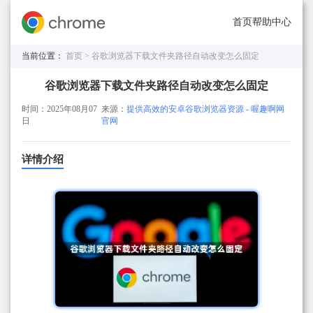
首页
帮助中心
当前位置：
首页 >
谷歌浏览器下载文件夹路径自动改变怎么固定
谷歌浏览器下载文件夹路径自动改变怎么固定
时间：2025年08月07
来源：
提供高效的安卓谷歌浏览器资源 - 喔趣啊网
日
官网
详情介绍