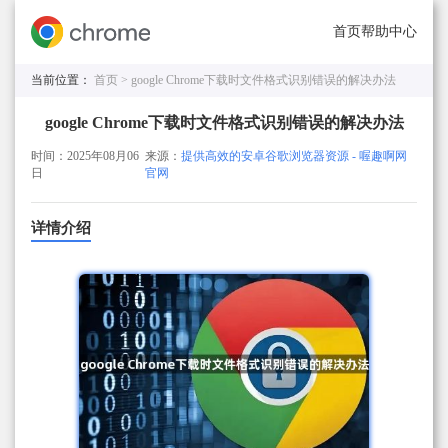
首页
帮助中心
当前位置：
首页 >
google Chrome下载时文件格式识别错误的解决办法
google Chrome下载时文件格式识别错误的解决办法
时间：2025年08月06
来源：
提供高效的安卓谷歌浏览器资源 - 喔趣啊网
日
官网
详情介绍