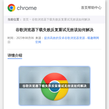
首页
帮助中心
当前位置：
首页 >
谷歌浏览器下载失败反复重试无效该如何解决
谷歌浏览器下载失败反复重试无效该如何解决
时间：2025年08月06
来源：
提供高效的安卓谷歌浏览器资源 - 喔趣啊网
日
官网
详情介绍