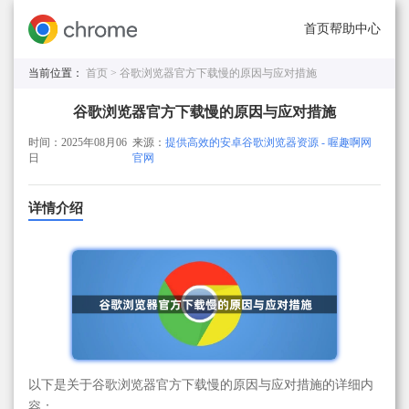
首页
帮助中心
当前位置：
首页 >
谷歌浏览器官方下载慢的原因与应对措施
谷歌浏览器官方下载慢的原因与应对措施
时间：2025年08月06
来源：
提供高效的安卓谷歌浏览器资源 - 喔趣啊网
日
官网
详情介绍
以下是关于谷歌浏览器官方下载慢的原因与应对措施的详细内
容：